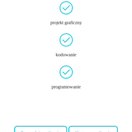
projekt graficzny
kodowanie
programowanie