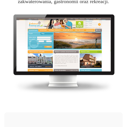
zakwaterowania, gastronomii oraz rekreacji.