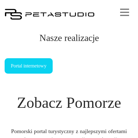
Nasze realizacje
Portal internetowy
Zobacz Pomorze
Pomorski portal turystyczny z najlepszymi ofertami