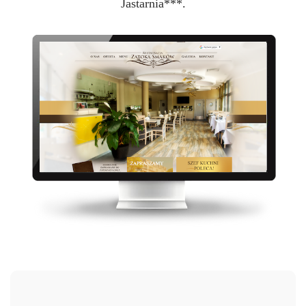
Jastarnia***.