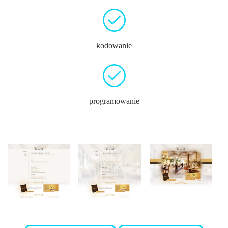
kodowanie
programowanie