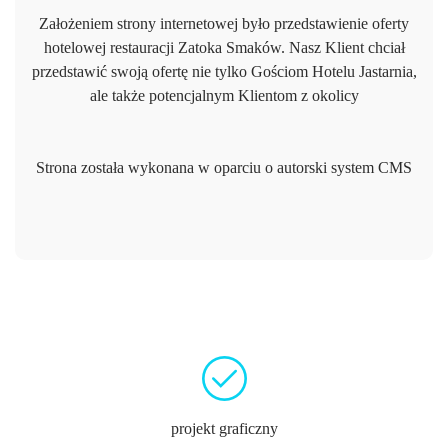
Założeniem strony internetowej było przedstawienie oferty
hotelowej restauracji Zatoka Smaków. Nasz Klient chciał
przedstawić swoją ofertę nie tylko Gościom Hotelu Jastarnia,
ale także potencjalnym Klientom z okolicy
Strona została wykonana w oparciu o autorski system CMS
projekt graficzny