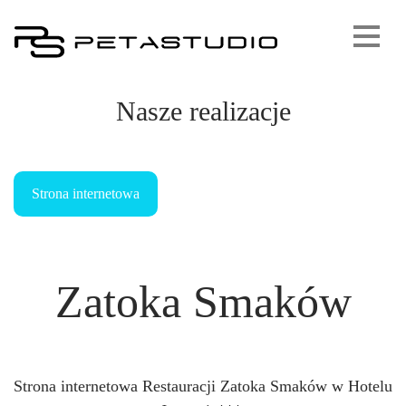
Nasze realizacje
Strona internetowa
Zatoka Smaków
Strona internetowa Restauracji Zatoka Smaków w Hotelu