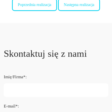
Poprzednia realizacja
Następna realizacja
Skontaktuj się z nami
Imię/Firma*:
E-mail*: