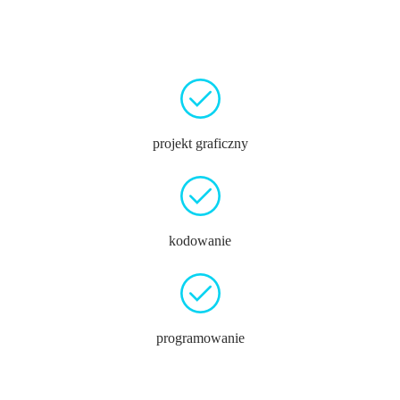
projekt graficzny
kodowanie
programowanie