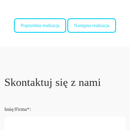
Poprzednia realizacja
Następna realizacja
Skontaktuj się z nami
Imię/Firma*: