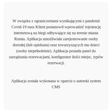
W związku z ograniczeniami wynikającymi z pandemii
Covid-19 nasz Klient postanowił wprowadzić rejestrację
internetową na biegi odbywające się na terenie miasta
Rumia. Aplikacja umożliwiała zarejestrowanie osoby
dorosłej (lub opiekuna) oraz towarzyszących mu dzieci
(osoby niepełnoletnie). Aplikacja posiada panel do
zarządzania rezerwacjami, konfigurator ilości miejsc, typów
rezerwacji.
Aplikacja została wykonana w oparciu o autorski system
CMS