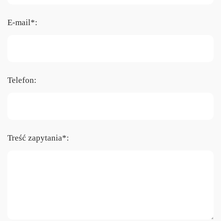
E-mail*:
Telefon:
Treść zapytania*: