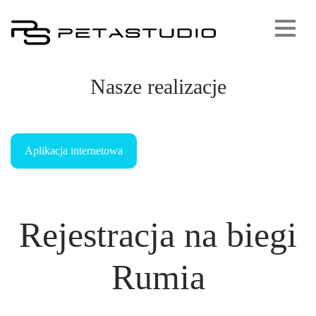
Nasze realizacje
Aplikacja internetowa
Rejestracja na biegi
Rumia