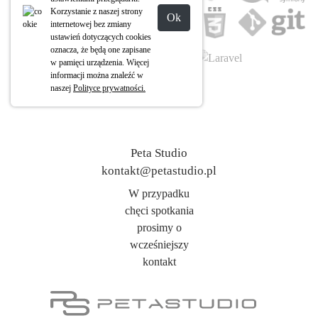
Korzystanie z naszej strony
Ok
internetowej bez zmiany
ustawień dotyczących cookies
oznacza, że będą one zapisane
w pamięci urządzenia. Więcej
informacji można znaleźć w
naszej
Polityce prywatności.
Peta Studio
kontakt@petastudio.pl
W przypadku
chęci spotkania
prosimy o
wcześniejszy
kontakt