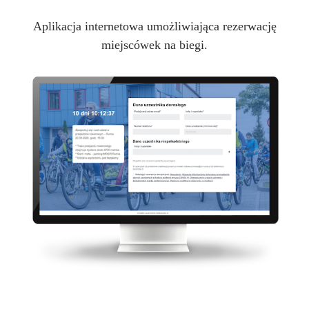
Aplikacja internetowa umożliwiająca rezerwację
miejscówek na biegi.